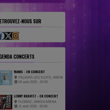
ETROUVEZ-NOUS SUR
GENDA CONCERTS
YANNS - EN CONCERT
PALAVAS LES FLOTS, ARENES DE PALAVAS
09 août 2026 - 20:00
LENNY KRAVITZ - EN CONCERT
FLOIRAC, ARKEA ARENA
11 août 2026 - 20:00