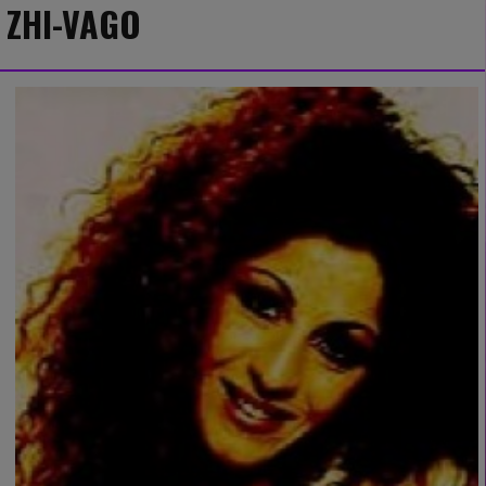
ZHI-VAGO