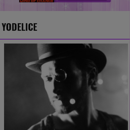
YODELICE